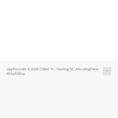
Upphovsrätt © 2026 CYBAC TI :: Hosting GC. Alla rättigheter
förbehållna.