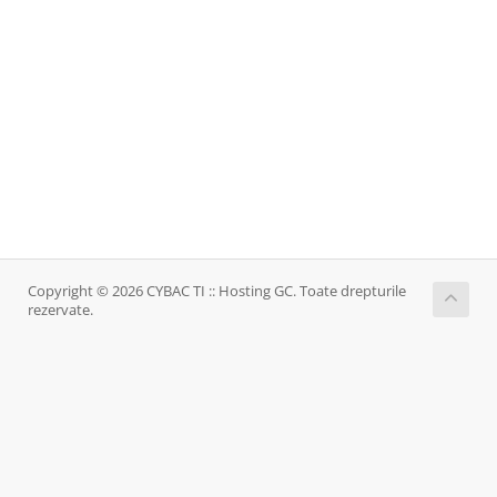
Copyright © 2026 CYBAC TI :: Hosting GC. Toate drepturile
rezervate.