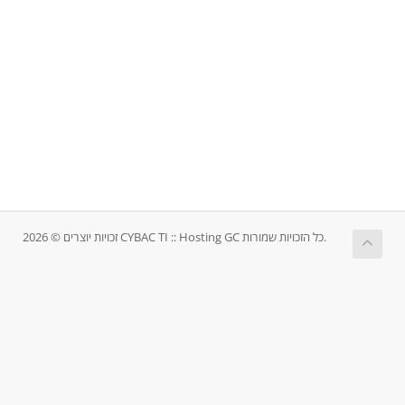
זכויות יוצרים © 2026 CYBAC TI :: Hosting GC כל הזכויות שמורות.