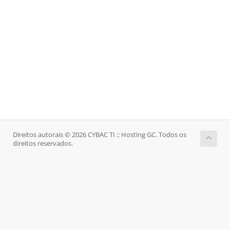
Direitos autorais © 2026 CYBAC TI :: Hosting GC. Todos os
direitos reservados.